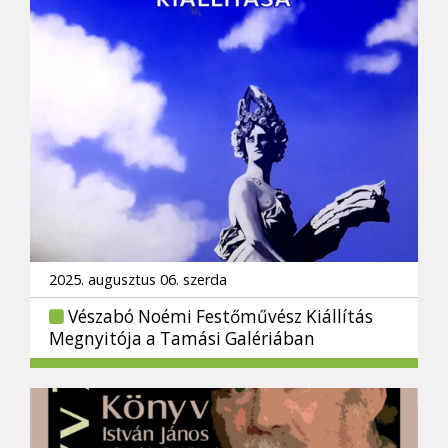
2025. augusztus 06. szerda
Vészabó Noémi Festőművész Kiállítás
Megnyitója a Tamási Galériában