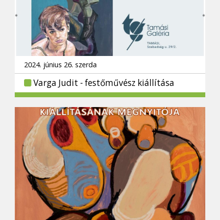
2024. június 26. szerda
Varga Judit - festőművész kiállítása