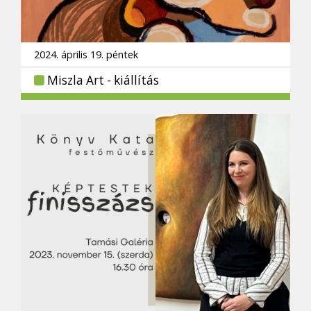
2024. április 19. péntek
Miszla Art - kiállítás