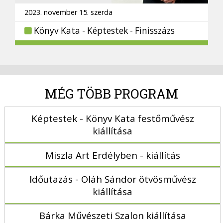
2023. november 15. szerda
Könyv Kata - Képtestek - Finisszázs
MÉG TÖBB PROGRAM
Képtestek - Könyv Kata festőművész
kiállítása
Miszla Art Erdélyben - kiállítás
Időutazás - Oláh Sándor ötvösművész
kiállítása
Bárka Művészeti Szalon kiállítása