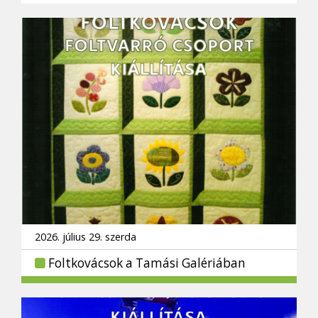
2026. július 29. szerda
Foltkovácsok a Tamási Galériában