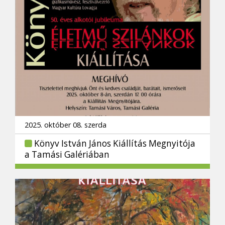
2025. október 08. szerda
Könyv István János Kiállítás Megnyitója
a Tamási Galériában