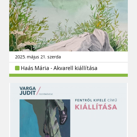
2025. május 21. szerda
Haás Mária - Akvarell kiállítása