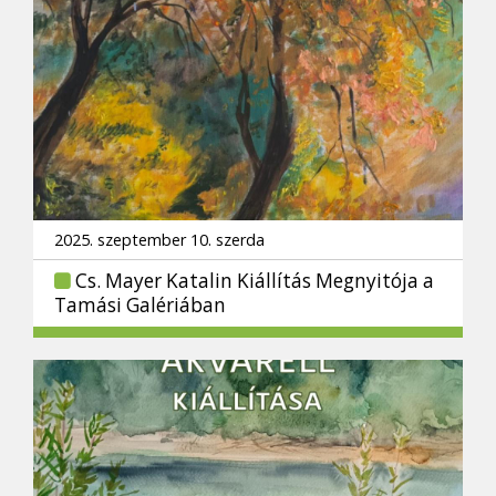
2025. szeptember 10. szerda
Cs. Mayer Katalin Kiállítás Megnyitója a
Tamási Galériában