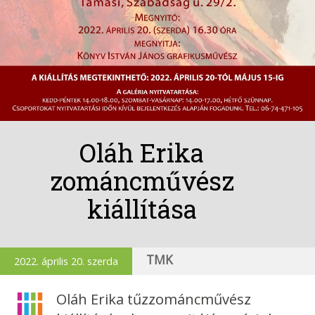
Oláh Erika
zománcművész
kiállítása
TMK
2022. április 20. szerda
Oláh Erika tűzzománcművész