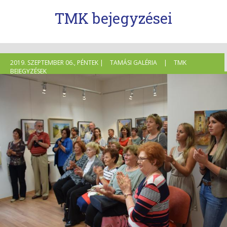
TMK bejegyzései
2019. SZEPTEMBER 06., PÉNTEK |
TAMÁSI GALÉRIA
|
TMK
BEJEGYZÉSEK