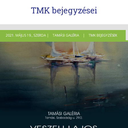
TMK bejegyzései
2021. MÁJUS 19., SZERDA |
TAMÁSI GALÉRIA
|
TMK BEJEGYZÉSEK