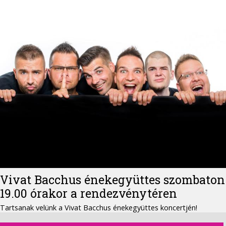
Vivat Bacchus énekegyüttes szombaton
19.00 órakor a rendezvénytéren
Tartsanak velünk a Vivat Bacchus énekegyüttes koncertjén!