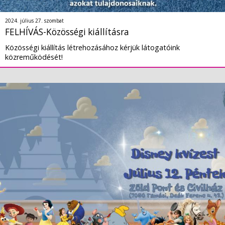
2024. július 27. szombat
FELHÍVÁS-Közösségi kiállításra
Közösségi kiállítás létrehozásához kérjük látogatóink
közreműködését!