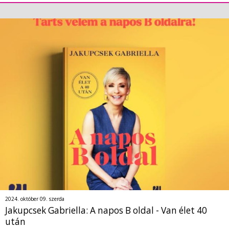
2024. október 09. szerda
Jakupcsek Gabriella: A napos B oldal - Van élet 40
után