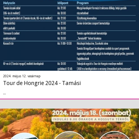
2024. május 12. vasárnap
Tour de Hongrie 2024 - Tamási
...