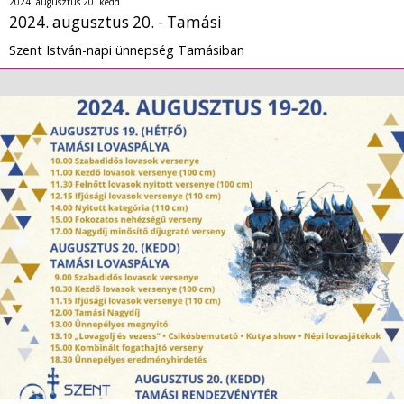
2024. augusztus 20. kedd
2024. augusztus 20. - Tamási
Szent István-napi ünnepség Tamásiban