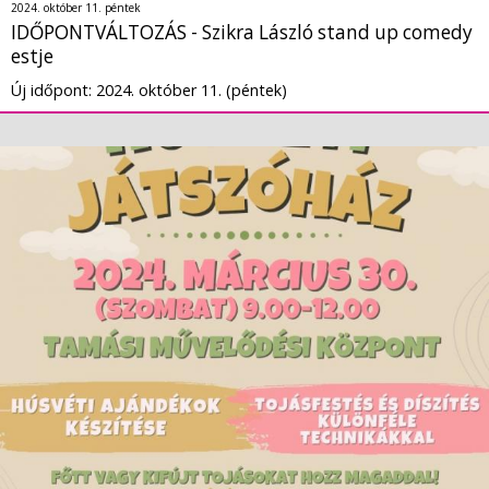
2024. október 11. péntek
IDŐPONTVÁLTOZÁS - Szikra László stand up comedy
estje
Új időpont: 2024. október 11. (péntek)