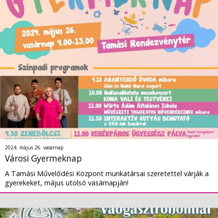
2024. május 26. vasárnap
Városi Gyermeknap
A Tamási Művelődési Központ munkatársai szeretettel várják a
gyerekeket, május utolsó vasárnapján!