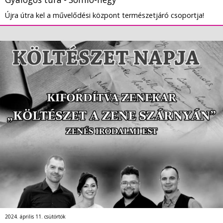
Újra útra kel a művelődési központ természetjáró csoportja!
2024. április 11. csütörtök