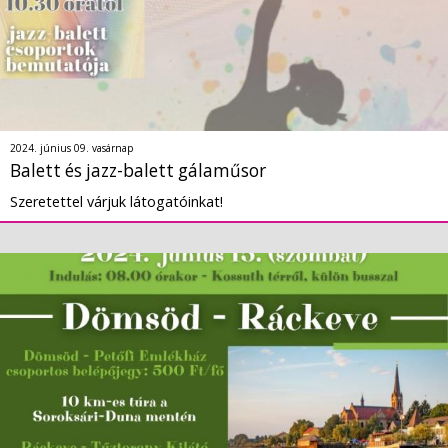
2024. június 09. vasárnap
Balett és jazz-balett gálaműsor
Szeretettel várjuk látogatóinkat!