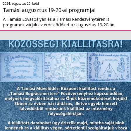
2024. augusztus 20. kedd
Tamási augusztus 19-20-ai programjai
A Tamási Lovaspályán és a Tamási Rendezvénytéren is
programok várják az érdeklődőket az augusztus 19-20-án.