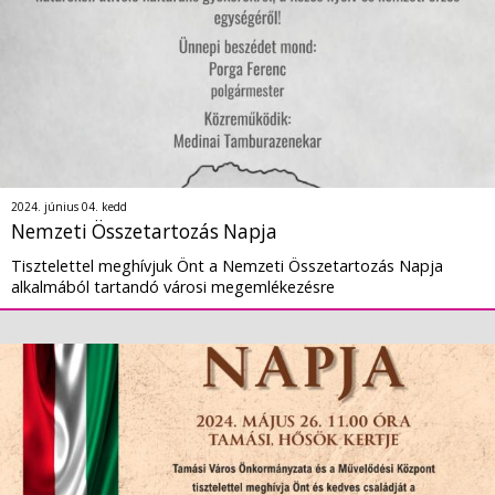
2024. június 04. kedd
Nemzeti Összetartozás Napja
Tisztelettel meghívjuk Önt a Nemzeti Összetartozás Napja
alkalmából tartandó városi megemlékezésre