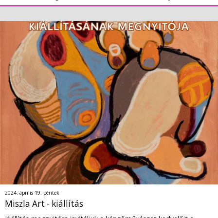
2024. április 19. péntek
Miszla Art - kiállítás