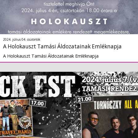
2024. július 04. csütörtök
A Holokauszt Tamási Áldozatainak Emléknapja
A Holokauszt Tamási Áldozatainak Emléknapja