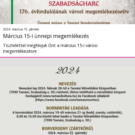
2024. március 15. péntek
Március 15-i ünnepi megemlékezés
Tisztelettel meghívjuk Önt a március 15-i városi
megemlékezésre