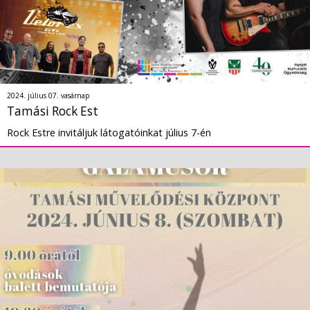
2024. július 07. vasárnap
Tamási Rock Est
Rock Estre invitáljuk látogatóinkat július 7-én