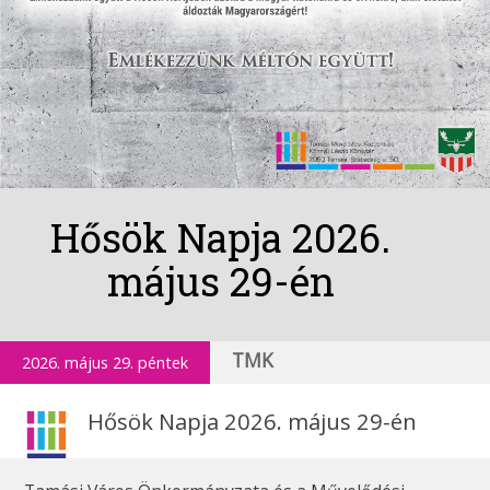
Hősök Napja 2026.
május 29-én
TMK
2026. május 29. péntek
Hősök Napja 2026. május 29-én