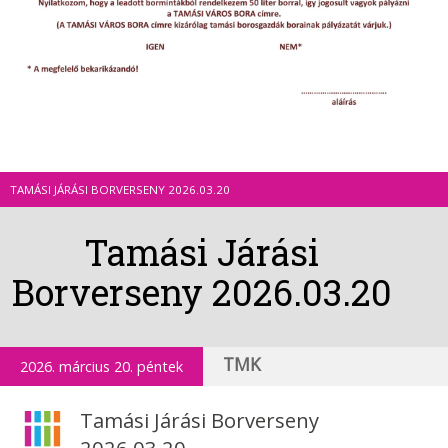
TAMÁSI JÁRÁSI BORVERSENY 2026.03.20
Tamási Járási
Borverseny 2026.03.20
TMK
2026. március 20. péntek
Tamási Járási Borverseny