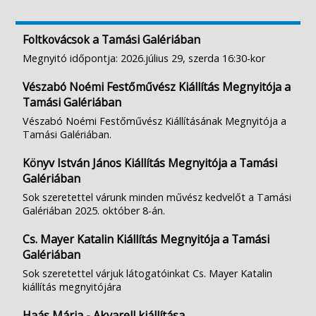
Foltkovácsok a Tamási Galériában
Megnyitó időpontja: 2026.július 29, szerda 16:30-kor
Vészabó Noémi Festőművész Kiállítás Megnyitója a
Tamási Galériában
Vészabó Noémi Festőművész Kiállításának Megnyitója a
Tamási Galériában.
Könyv István János Kiállítás Megnyitója a Tamási
Galériában
Sok szeretettel várunk minden művész kedvelőt a Tamási
Galériában 2025. október 8-án.
Cs. Mayer Katalin Kiállítás Megnyitója a Tamási
Galériában
Sok szeretettel várjuk látogatóinkat Cs. Mayer Katalin
kiállítás megnyitójára
Haás Mária - Akvarell kiállítása