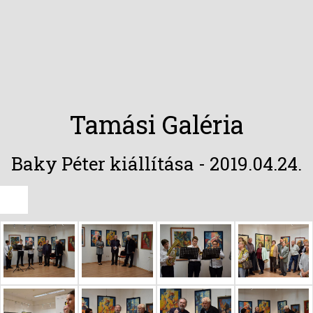
Tamási Galéria
Baky Péter kiállítása - 2019.04.24.