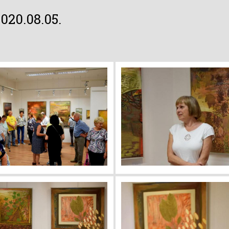
020.08.05.