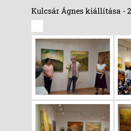
Kulcsár Ágnes kiállítása - 2