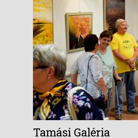
Tamási Galéria