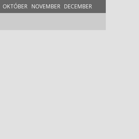
OKTÓBER
NOVEMBER
DECEMBER