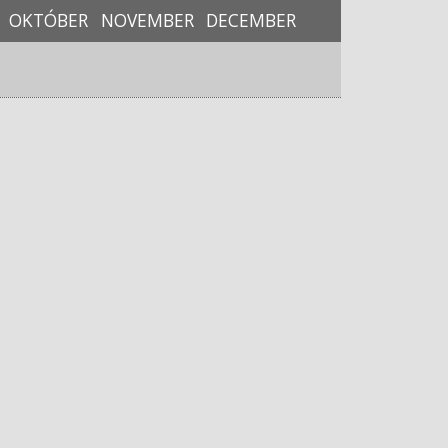
OKTÓBER
NOVEMBER
DECEMBER