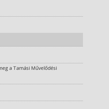
 meg a Tamási Művelődési