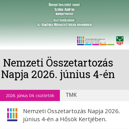
Nemzeti Összetartozás
Napja 2026. június 4-én
TMK
2026. június 04. csütörtök
Nemzeti Összetartozás Napja 2026.
június 4-én a Hősök Kertjében.