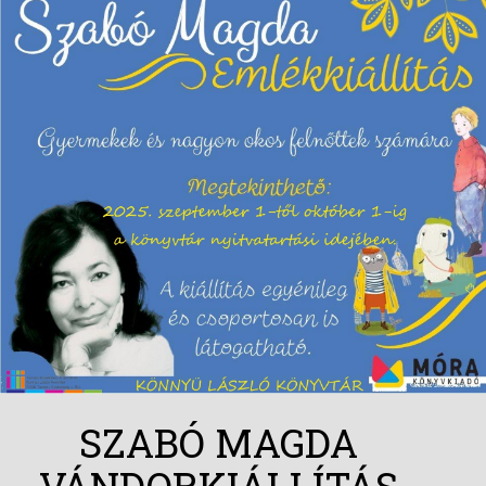
SZABÓ MAGDA